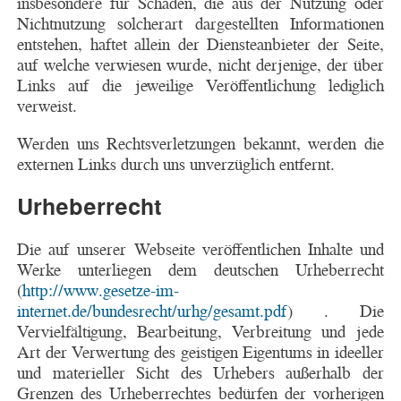
insbesondere für Schäden, die aus der Nutzung oder
Nichtnutzung solcherart dargestellten Informationen
entstehen, haftet allein der Diensteanbieter der Seite,
auf welche verwiesen wurde, nicht derjenige, der über
Links auf die jeweilige Veröffentlichung lediglich
verweist.
Werden uns Rechtsverletzungen bekannt, werden die
externen Links durch uns unverzüglich entfernt.
Urheberrecht
Die auf unserer Webseite veröffentlichen Inhalte und
Werke unterliegen dem deutschen Urheberrecht
(
http://www.gesetze-im-
internet.de/bundesrecht/urhg/gesamt.pdf
) . Die
Vervielfältigung, Bearbeitung, Verbreitung und jede
Art der Verwertung des geistigen Eigentums in ideeller
und materieller Sicht des Urhebers außerhalb der
Grenzen des Urheberrechtes bedürfen der vorherigen