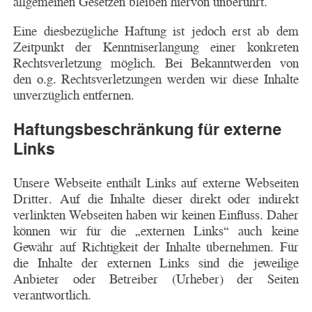
allgemeinen Gesetzen bleiben hiervon unberührt.
Eine diesbezügliche Haftung ist jedoch erst ab dem
Zeitpunkt der Kenntniserlangung einer konkreten
Rechtsverletzung möglich. Bei Bekanntwerden von
den o.g. Rechtsverletzungen werden wir diese Inhalte
unverzüglich entfernen.
Haftungsbeschränkung für externe
Links
Unsere Webseite enthält Links auf externe Webseiten
Dritter. Auf die Inhalte dieser direkt oder indirekt
verlinkten Webseiten haben wir keinen Einfluss. Daher
können wir für die „externen Links“ auch keine
Gewähr auf Richtigkeit der Inhalte übernehmen. Für
die Inhalte der externen Links sind die jeweilige
Anbieter oder Betreiber (Urheber) der Seiten
verantwortlich.