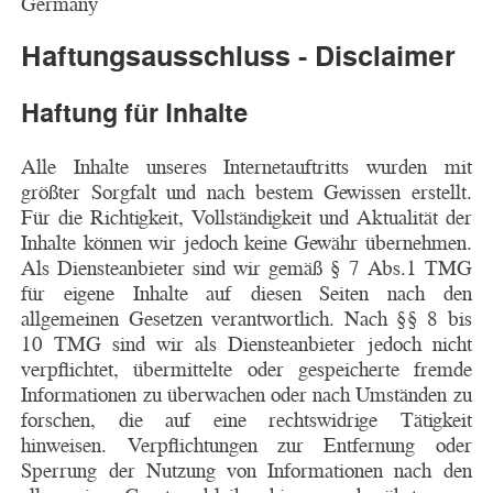
Germany
Haftungsausschluss - Disclaimer
Haftung für Inhalte
Alle Inhalte unseres Internetauftritts wurden mit
größter Sorgfalt und nach bestem Gewissen erstellt.
Für die Richtigkeit, Vollständigkeit und Aktualität der
Inhalte können wir jedoch keine Gewähr übernehmen.
Als Diensteanbieter sind wir gemäß § 7 Abs.1 TMG
für eigene Inhalte auf diesen Seiten nach den
allgemeinen Gesetzen verantwortlich. Nach §§ 8 bis
10 TMG sind wir als Diensteanbieter jedoch nicht
verpflichtet, übermittelte oder gespeicherte fremde
Informationen zu überwachen oder nach Umständen zu
forschen, die auf eine rechtswidrige Tätigkeit
hinweisen. Verpflichtungen zur Entfernung oder
Sperrung der Nutzung von Informationen nach den